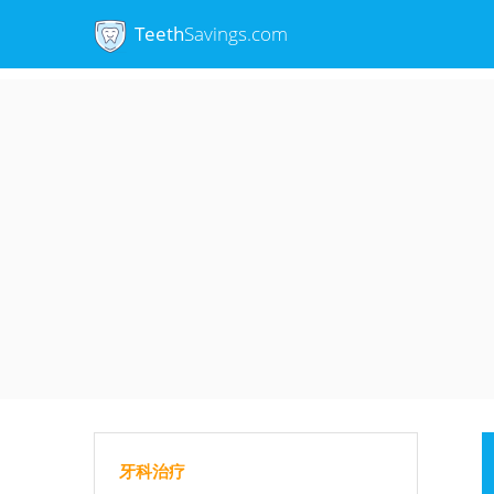
Teeth
Savings.com
牙科治疗