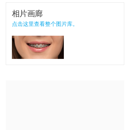
相片画廊
点击这里查看整个图片库。