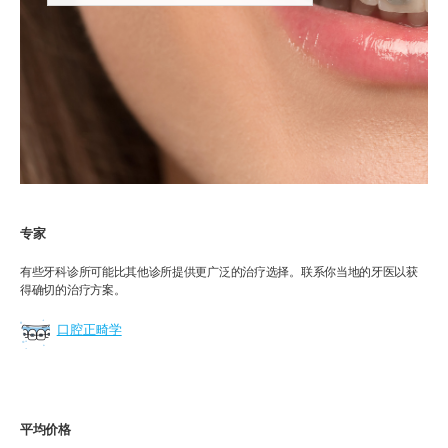
专家
有些牙科诊所可能比其他诊所提供更广泛的治疗选择。联系你当地的牙医以获
得确切的治疗方案。
口腔正畸学
平均价格