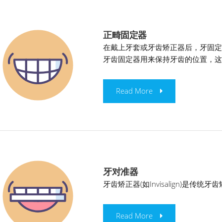
正畸固定器
在戴上牙套或牙齿矫正器后，牙固
牙齿固定器用来保持牙齿的位置，
Read More
牙对准器
牙齿矫正器(如Invisalign)是
Read More