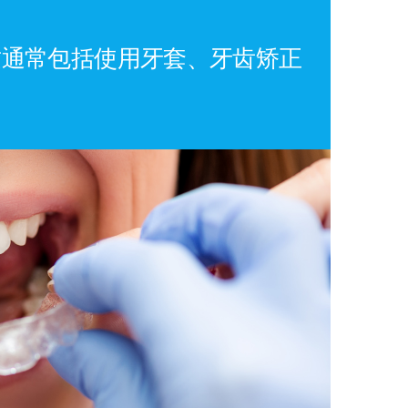
这通常包括使用牙套、牙齿矫正