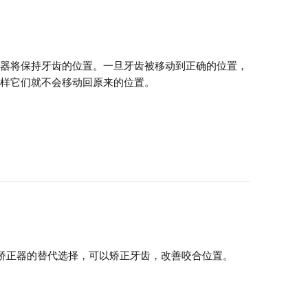
定器将保持牙齿的位置。一旦牙齿被移动到正确的位置，
这样它们就不会移动回原来的位置。
传统牙齿矫正器的替代选择，可以矫正牙齿，改善咬合位置。