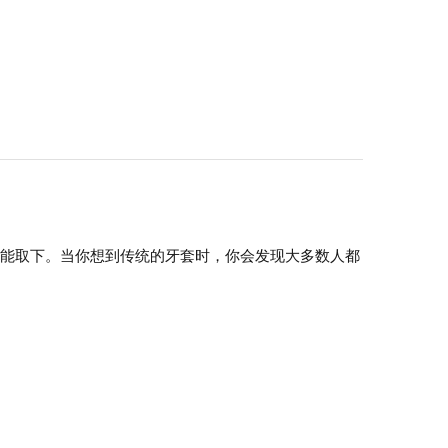
不能取下。当你想到传统的牙套时，你会发现大多数人都