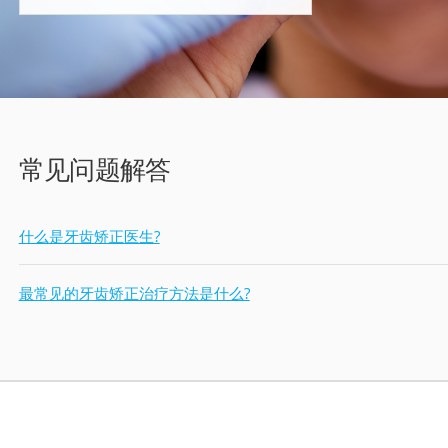
常见问题解答
什么是牙齿矫正医生?
最常见的牙齿矫正治疗方法是什么?