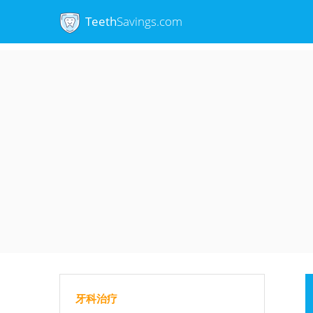
Teeth
Savings.com
牙科治疗