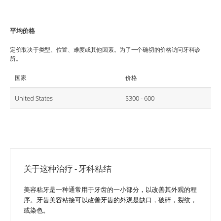
平均价格
定价取决于类型、位置、难度或其他因素。为了一个确切的价格访问牙科诊
所。
国家
价格
United States
$300 - 600
关于这种治疗 - 牙科粘结
美容粘牙是一种通常用于牙齿的一小部分，以改善其外观的程
序。牙齿美容粘接可以改善牙齿的外观是缺口，破碎，裂纹，
或染色。