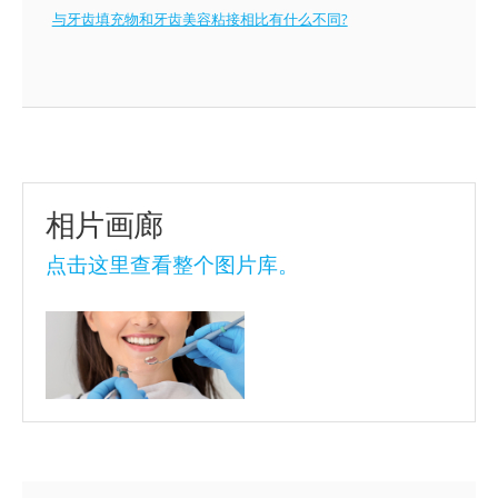
与牙齿填充物和牙齿美容粘接相比有什么不同?
相片画廊
点击这里查看整个图片库。