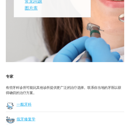
常见问题
图片库
专家
有些牙科诊所可能比其他诊所提供更广泛的治疗选择。联系你当地的牙医以获
得确切的治疗方案。
一般牙科
假牙修复学