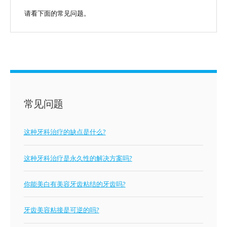
请看下面的常见问题。
常见问题
这种牙科治疗的缺点是什么?
这种牙科治疗是永久性的解决方案吗?
你能美白有美容牙齿粘结的牙齿吗?
牙齿美容粘接是可逆的吗?